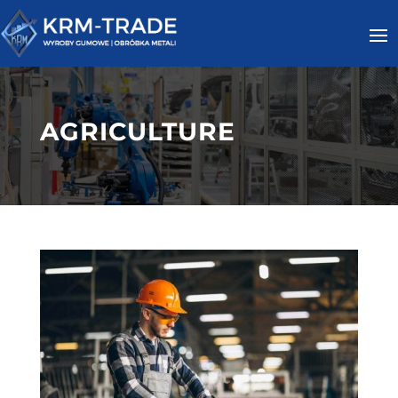
AGRICULTURE