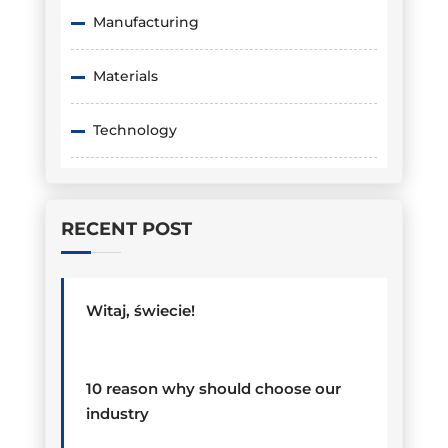
Manufacturing
Materials
Technology
RECENT POST
Witaj, świecie!
10 reason why should choose our
industry