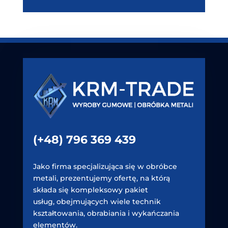
(+48) 796 369 439
Jako firma specjalizująca się w obróbce
metali, prezentujemy ofertę, na którą
składa się kompleksowy pakiet
usług, obejmujących wiele technik
kształtowania, obrabiania i wykańczania
elementów.