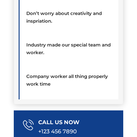
Don’t worry about creativity and
inspriation.
Industry made our special team and
worker.
Company worker all thing properly
work time
CALL US NOW
+123 456 7890