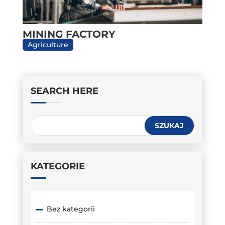
MINING FACTORY
Agriculture
SEARCH HERE
KATEGORIE
Bez kategorii