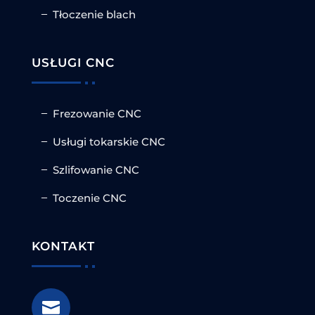
Tłoczenie blach
USŁUGI CNC
Frezowanie CNC
Usługi tokarskie CNC
Szlifowanie CNC
Toczenie CNC
KONTAKT
