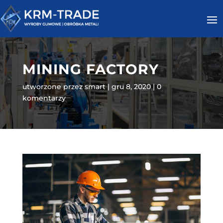
MINING FACTORY
utworzone przez
smart
gru 8, 2020
0
komentarzy