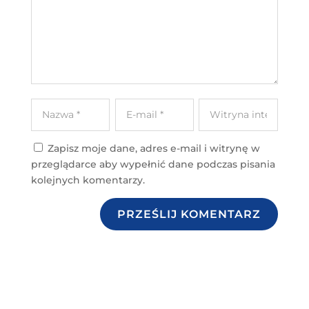
Zapisz moje dane, adres e-mail i witrynę w
przeglądarce aby wypełnić dane podczas pisania
kolejnych komentarzy.
PRZEŚLIJ KOMENTARZ