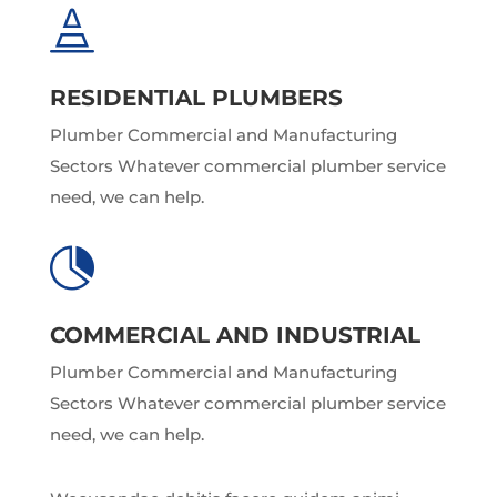

RESIDENTIAL PLUMBERS
Plumber Commercial and Manufacturing
Sectors Whatever commercial plumber service
need, we can help.

COMMERCIAL AND INDUSTRIAL
Plumber Commercial and Manufacturing
Sectors Whatever commercial plumber service
need, we can help.