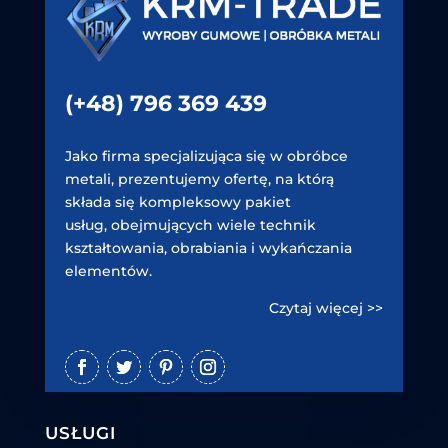
(+48) 796 369 439
Jako firma specjalizująca się w obróbce
metali, prezentujemy ofertę, na którą
składa się kompleksowy pakiet
usług, obejmujących wiele technik
kształtowania, obrabiania i wykańczania
elementów.
Czytaj więcej >>
USŁUGI