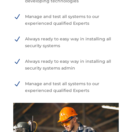
developing technologies
N
Manage and test all systems to our
experienced qualified Experts
N
Always ready to easy way in installing all
security systems
N
Always ready to easy way in installing all
security systems admin
N
Manage and test all systems to our
experienced qualified Experts